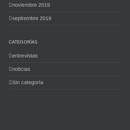
noviembre 2019
septiembre 2019
CATEGORÍAS
entrevistas
noticias
Sin categoría