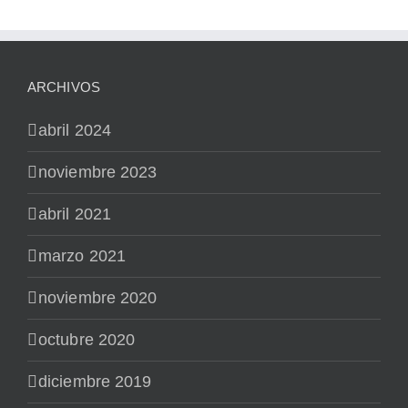
ARCHIVOS
abril 2024
noviembre 2023
abril 2021
marzo 2021
noviembre 2020
octubre 2020
diciembre 2019