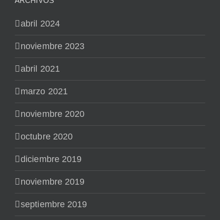
ARCHIVOS
abril 2024
noviembre 2023
abril 2021
marzo 2021
noviembre 2020
octubre 2020
diciembre 2019
noviembre 2019
septiembre 2019