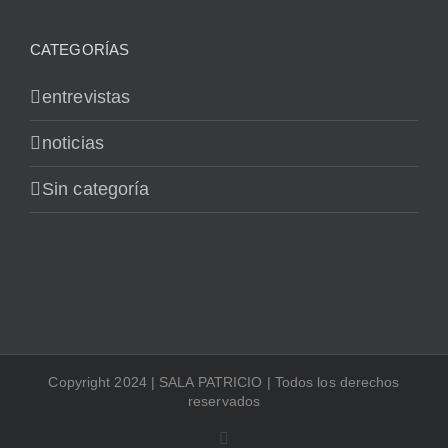
CATEGORÍAS
entrevistas
noticias
Sin categoría
Copyright 2024 | SALA PATRICIO | Todos los derechos
reservados
Instagram