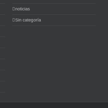
noticias
Sin categoría