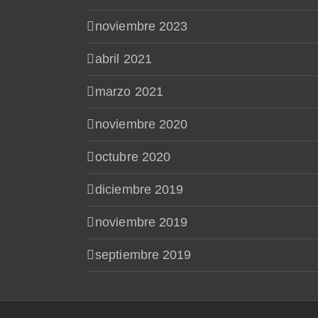
noviembre 2023
abril 2021
marzo 2021
noviembre 2020
octubre 2020
diciembre 2019
noviembre 2019
septiembre 2019