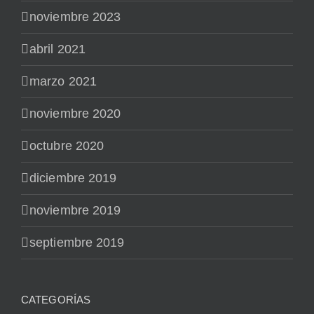
noviembre 2023
abril 2021
marzo 2021
noviembre 2020
octubre 2020
diciembre 2019
noviembre 2019
septiembre 2019
CATEGORÍAS