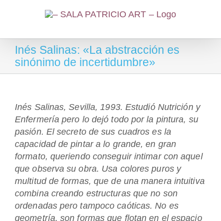
Saltar
al
contenido
Inés Salinas: «La abstracción es
sinónimo de incertidumbre»
Inés Salinas, Sevilla, 1993. Estudió Nutrición y
Enfermería pero lo dejó todo por la pintura, su
pasión. El secreto de sus cuadros es la
capacidad de pintar a lo grande, en gran
formato, queriendo conseguir intimar con aquel
que observa su obra. Usa colores puros y
multitud de formas, que de una manera intuitiva
combina creando estructuras que no son
ordenadas pero tampoco caóticas. No es
geometría, son formas que flotan en el espacio