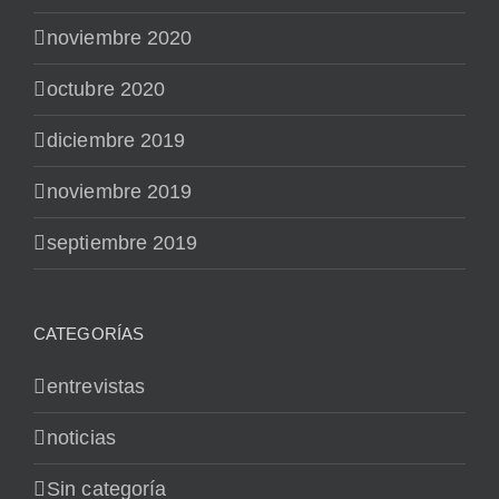
noviembre 2020
octubre 2020
diciembre 2019
noviembre 2019
septiembre 2019
CATEGORÍAS
entrevistas
noticias
Sin categoría