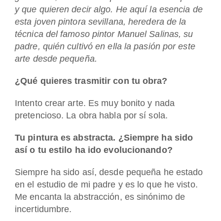
y que quieren decir algo. He aquí la esencia de
esta joven pintora sevillana, heredera de la
técnica del famoso pintor Manuel Salinas, su
padre, quién cultivó en ella la pasión por este
arte desde pequeña.
¿Qué quieres trasmitir con tu obra?
Intento crear arte. Es muy bonito y nada
pretencioso. La obra habla por sí sola.
Tu pintura es abstracta. ¿Siempre ha sido
así o tu estilo ha ido evolucionando?
Siempre ha sido así, desde pequeña he estado
en el estudio de mi padre y es lo que he visto.
Me encanta la abstracción, es sinónimo de
incertidumbre.