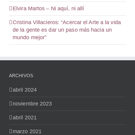
Elvira Martos – Ni aquí, ni allí
Cristina Villacieros: “Acercar el Arte a la vida
de la gente es dar un paso más hacia un
mundo mejor”
ARCHIVOS
abril 2024
noviembre 2023
abril 2021
marzo 2021