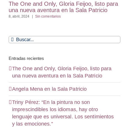
The One and Only, Gloria Feijoo, listo para
una nueva aventura en la Sala Patricio
8, abril, 2024
|
Sin comentarios
Buscar:
Entradas recientes
The One and Only, Gloria Feijoo, listo para
una nueva aventura en la Sala Patricio
Angela Mena en la Sala Patricio
Triny Pérez: “En la pintura no son
imprescindibles los idiomas, hay otro
lenguaje que es universal. Los sentimientos
y las emociones.”