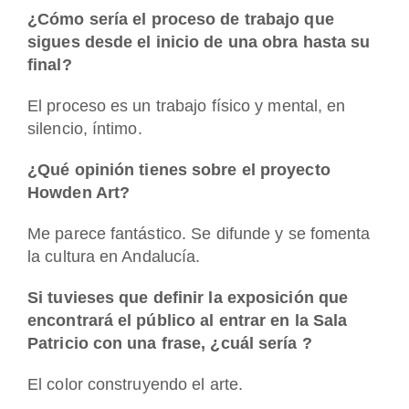
¿Cómo sería el proceso de trabajo que
sigues desde el inicio de una obra hasta su
final?
El proceso es un trabajo físico y mental, en
silencio, íntimo.
¿Qué opinión tienes sobre el proyecto
Howden Art?
Me parece fantástico. Se difunde y se fomenta
la cultura en Andalucía.
Si tuvieses que definir la exposición que
encontrará el público al entrar en la Sala
Patricio con una frase, ¿cuál sería ?
El color construyendo el arte.