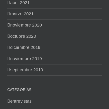
abril 2021
marzo 2021
noviembre 2020
octubre 2020
diciembre 2019
noviembre 2019
septiembre 2019
CATEGORÍAS
entrevistas