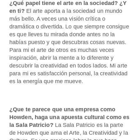
¿Qué papel tiene el arte en la sociedad? ¿Y
en ti?
El arte aporta a la sociedad un mundo
más bello. A veces una visión crítica o
dramática o divertida. Lo que siempre consigue
es que lleves tu mirada donde antes no la
habías puesto y que descubras cosas nuevas.
Para mi el arte de otros es muchas veces
inspiración, abrir la mente a lo diferente y
descubrir la creatividad en todos lados. Mi arte
para mi es satisfacción personal, la creatividad
es la energía que me mueve.
¿Que te parece que una empresa como
Howden, haga una apuesta cultural como es
la Sala Patricio?
La Sala Patricio es la parte
de Howden que ama el Arte, la Creatividad y la