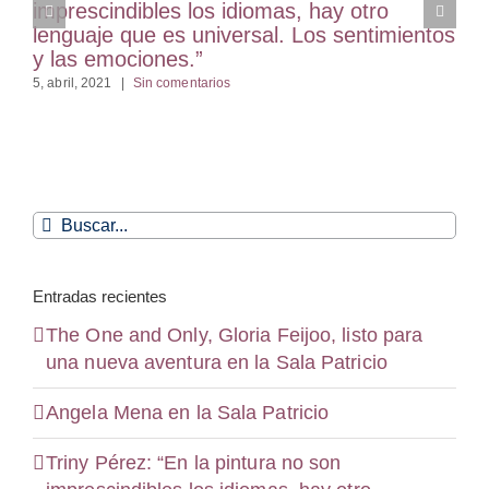
imprescindibles los idiomas, hay otro
lenguaje que es universal. Los sentimientos
y las emociones.”
5, abril, 2021
|
Sin comentarios
Buscar:
Entradas recientes
The One and Only, Gloria Feijoo, listo para
una nueva aventura en la Sala Patricio
Angela Mena en la Sala Patricio
Triny Pérez: “En la pintura no son