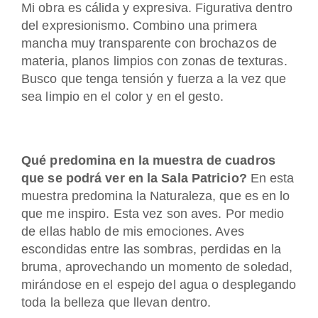
Mi obra es cálida y expresiva. Figurativa dentro
del expresionismo. Combino una primera
mancha muy transparente con brochazos de
materia, planos limpios con zonas de texturas.
Busco que tenga tensión y fuerza a la vez que
sea limpio en el color y en el gesto.
Qué predomina en la muestra de cuadros
que se podrá ver en la Sala Patricio?
En esta
muestra predomina la Naturaleza, que es en lo
que me inspiro. Esta vez son aves. Por medio
de ellas hablo de mis emociones. Aves
escondidas entre las sombras, perdidas en la
bruma, aprovechando un momento de soledad,
mirándose en el espejo del agua o desplegando
toda la belleza que llevan dentro.