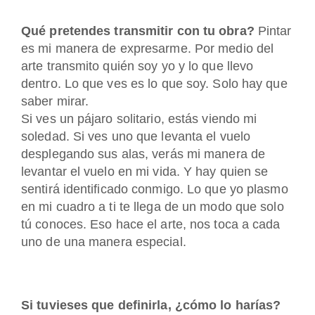
Qué pretendes transmitir con tu obra?
Pintar
es mi manera de expresarme. Por medio del
arte transmito quién soy yo y lo que llevo
dentro. Lo que ves es lo que soy. Solo hay que
saber mirar.
Si ves un pájaro solitario, estás viendo mi
soledad. Si ves uno que levanta el vuelo
desplegando sus alas, verás mi manera de
levantar el vuelo en mi vida. Y hay quien se
sentirá identificado conmigo. Lo que yo plasmo
en mi cuadro a ti te llega de un modo que solo
tú conoces. Eso hace el arte, nos toca a cada
uno de una manera especial.
Si tuvieses que definirla, ¿cómo lo harías?