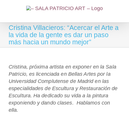
Saltar
al
contenido
Cristina Villacieros: “Acercar el Arte a
la vida de la gente es dar un paso
más hacia un mundo mejor”
Cristina, próxima artista en exponer en la Sala
Patricio, es licenciada en Bellas Artes por la
Universidad Complutense de Madrid en las
especialidades de Escultura y Restauración de
Escultura. Ha dedicado su vida a la pintura
exponiendo y dando clases. Hablamos con
ella.