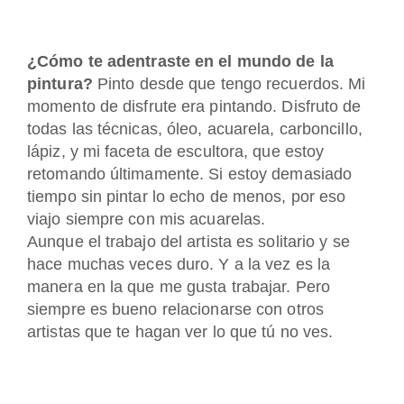
¿Cómo te adentraste en el mundo de la
pintura?
Pinto desde que tengo recuerdos. Mi
momento de disfrute era pintando. Disfruto de
todas las técnicas, óleo, acuarela, carboncillo,
lápiz, y mi faceta de escultora, que estoy
retomando últimamente. Si estoy demasiado
tiempo sin pintar lo echo de menos, por eso
viajo siempre con mis acuarelas.
Aunque el trabajo del artista es solitario y se
hace muchas veces duro. Y a la vez es la
manera en la que me gusta trabajar. Pero
siempre es bueno relacionarse con otros
artistas que te hagan ver lo que tú no ves.